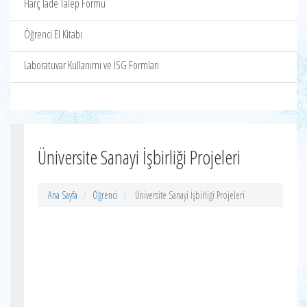
Harç İade Talep Formu
Öğrenci El Kitabı
Laboratuvar Kullanımı ve İSG Formları
Üniversite Sanayi İşbirliği Projeleri
Ana Sayfa
Öğrenci
Üniversite Sanayi İşbirliği Projeleri