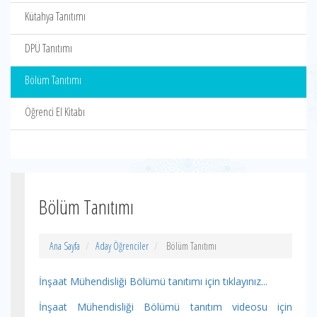
Kütahya Tanıtımı
DPÜ Tanıtımı
Bölüm Tanıtımı
Öğrenci El Kitabı
Bölüm Tanıtımı
Ana Sayfa
Aday Öğrenciler
Bölüm Tanıtımı
İnşaat Mühendisliği Bölümü tanıtımı için tıklayınız...
İnşaat Mühendisliği Bölümü tanıtım videosu için