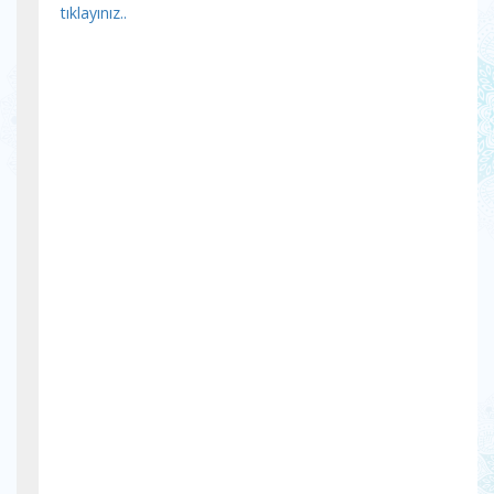
tıklayınız..