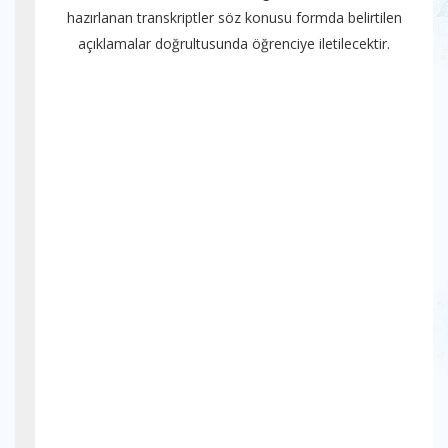
hazırlanan transkriptler söz konusu formda belirtilen
açıklamalar doğrultusunda öğrenciye iletilecektir.