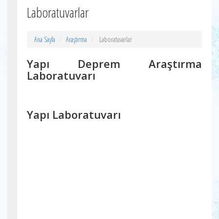
Laboratuvarlar
Ana Sayfa
Araştırma
Laboratuvarlar
Yapı Deprem Araştırma
Laboratuvarı
Yapı Laboratuvarı