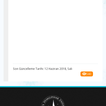
Son Güncelleme Tarihi: 12 Haziran 2018, Salı
540