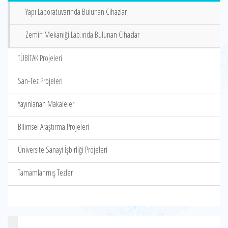
Yapı Laboratuvarında Bulunan Cihazlar
Zemin Mekaniği Lab.ında Bulunan Cihazlar
TÜBİTAK Projeleri
San-Tez Projeleri
Yayınlanan Makaleler
Bilimsel Araştırma Projeleri
Üniversite Sanayi İşbirliği Projeleri
Tamamlanmış Tezler