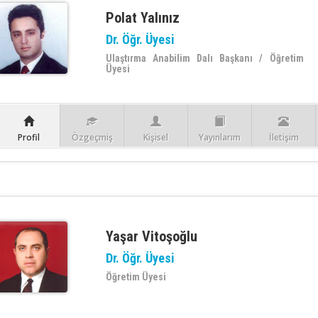
Polat Yalınız
Dr. Öğr. Üyesi
Ulaştırma Anabilim Dalı Başkanı / Öğretim
Üyesi
Profil
Özgeçmiş
Kişisel
Yayınlarım
İletişim
Yaşar Vitoşoğlu
Dr. Öğr. Üyesi
Öğretim Üyesi